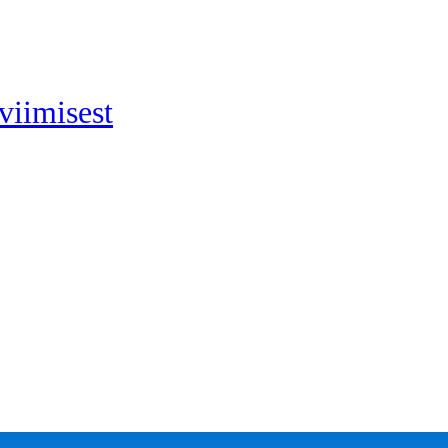
viimisest