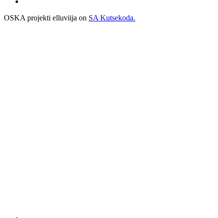
OSKA projekti elluviija on
SA Kutsekoda.