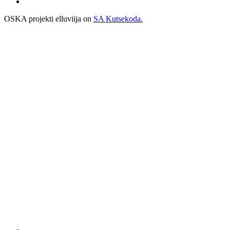
OSKA projekti elluviija on
SA Kutsekoda.