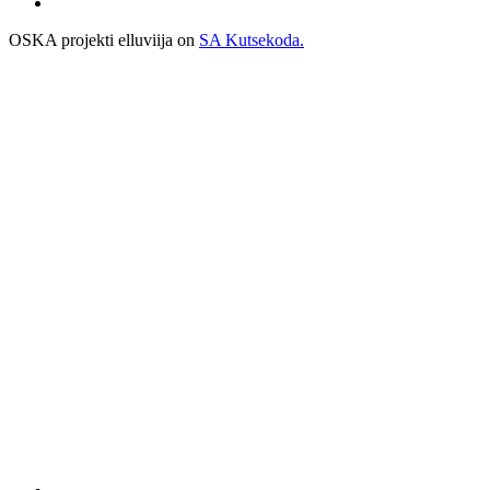
OSKA projekti elluviija on
SA Kutsekoda.