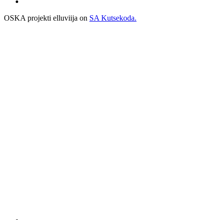
OSKA projekti elluviija on
SA Kutsekoda.