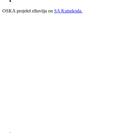
OSKA projekti elluviija on
SA Kutsekoda.