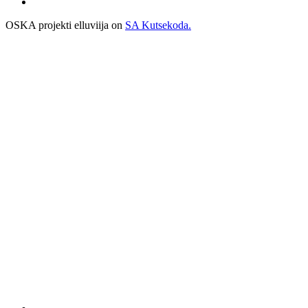
OSKA projekti elluviija on
SA Kutsekoda.