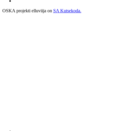
OSKA projekti elluviija on
SA Kutsekoda.