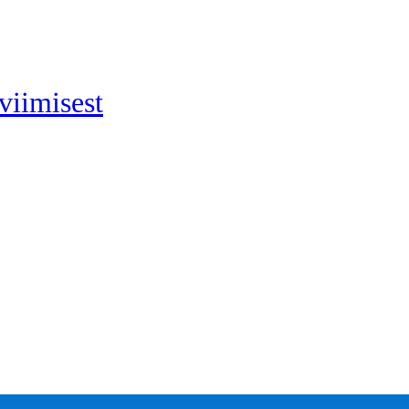
viimisest