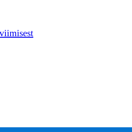
viimisest