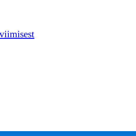
viimisest