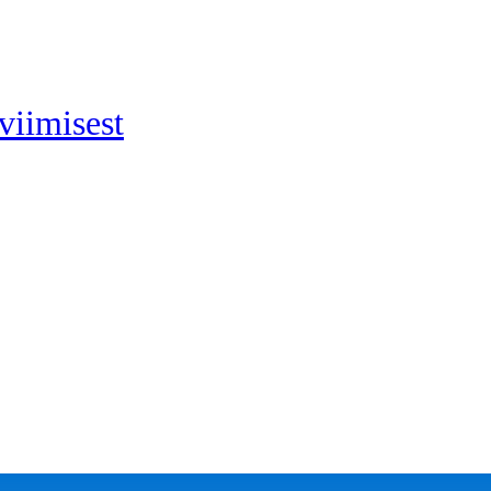
viimisest