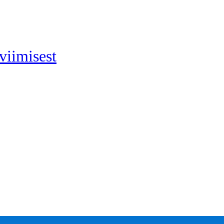
viimisest