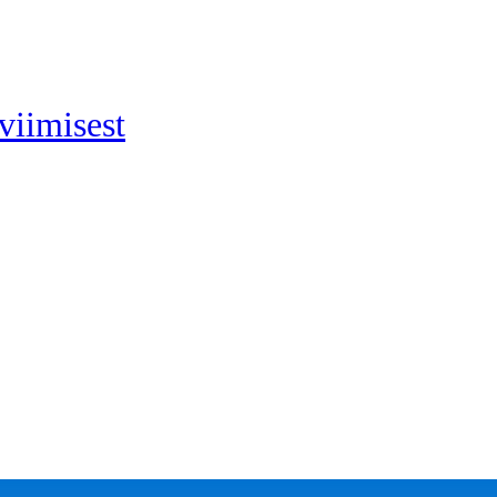
viimisest