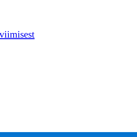
viimisest