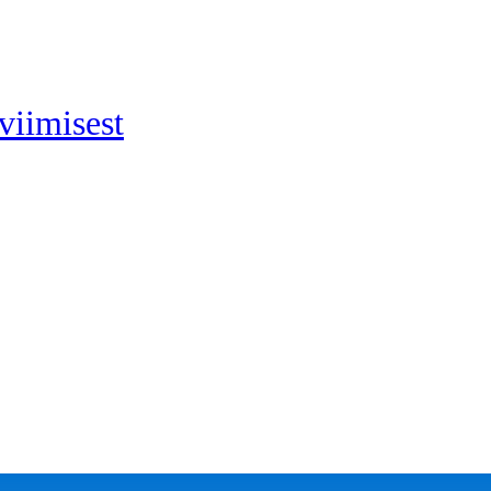
viimisest