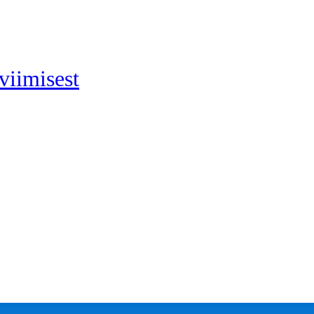
viimisest