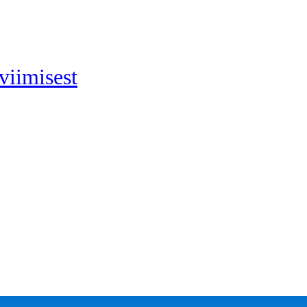
viimisest