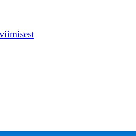
viimisest