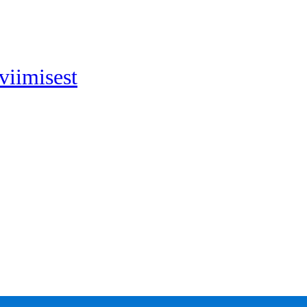
viimisest