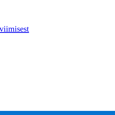
viimisest