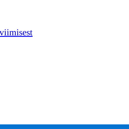
viimisest