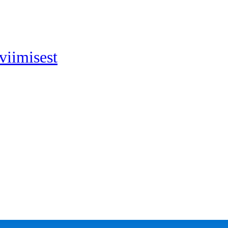
viimisest