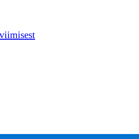
viimisest