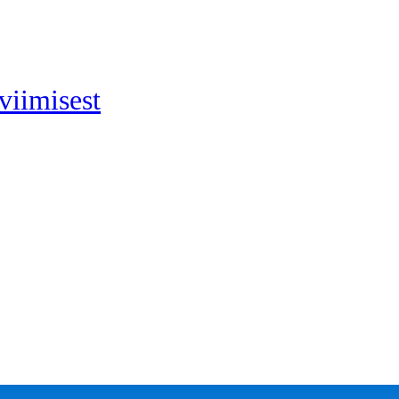
viimisest