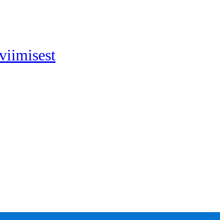
viimisest