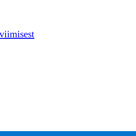
viimisest