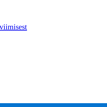
viimisest