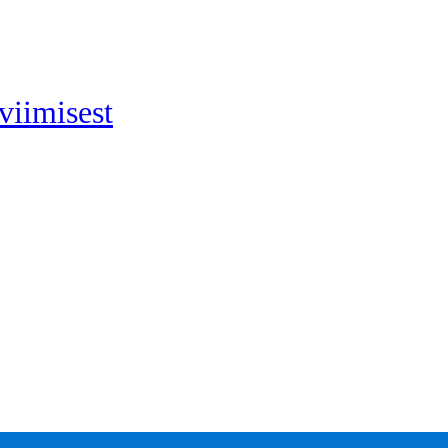
viimisest